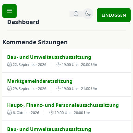
EINLOGGEN
Dashboard
Kommende Sitzungen
Bau- und Umweltausschusssitzung
22. September 2026
19:00 Uhr
- 20:00 Uhr
Marktgemeinderatssitzung
29. September 2026
19:00 Uhr
- 21:00 Uhr
Haupt-, Finanz- und Personalausschusssitzung
6. Oktober 2026
19:00 Uhr
- 20:00 Uhr
Bau- und Umweltausschusssitzung